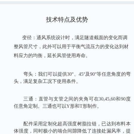
技术特点及优势
变径
：通风系统设计时，满足隧道截面的变化而调
整风管尺寸，此外可以用于平衡气流压力的变化达到材
料应力的均衡，延长风管使用寿命。
弯头：我们可以提供30°、45°及90°等任意角度的弯
头，满足复杂工况下使用条件。
三通：直管与支管之间的夹角可在30,45,60和90度
任意角定制。三通也可以Y形和T形制作。
配件采用定制化超高强度树脂拉链，已达到布料本
体强度，同时极小的啮合间隙降低了连接处漏风率，提