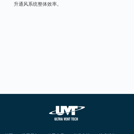
升通风系统整体效率。